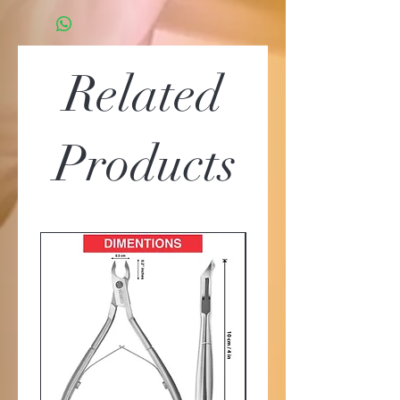
Related
Products