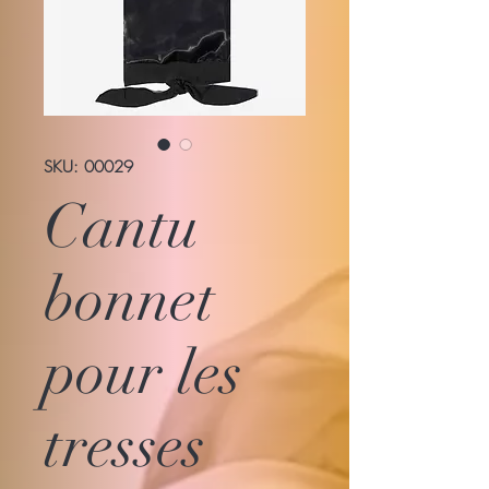
SKU: 00029
Cantu
bonnet
pour les
tresses