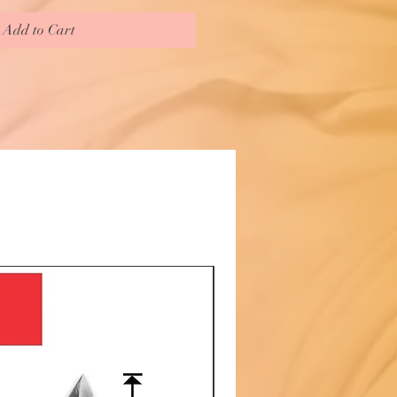
Add to Cart