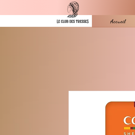
Accueil