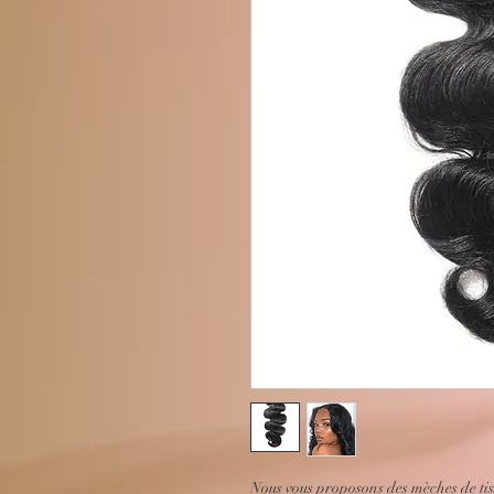
Nous vous proposons des mèches de ti