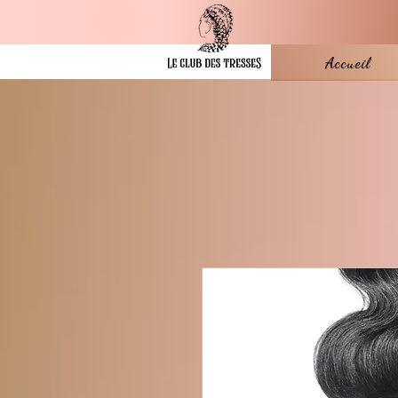
Accueil